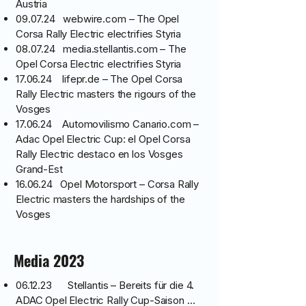
Austria
09.07.24 webwire.com – The Opel
Corsa Rally Electric electrifies Styria
08.07.24 media.stellantis.com – The
Opel Corsa Electric electrifies Styria
17.06.24 lifepr.de – The Opel Corsa
Rally Electric masters the rigours of the
Vosges
17.06.24 Automovilismo Canario.com –
Adac Opel Electric Cup: el Opel Corsa
Rally Electric destaco en los Vosges
Grand-Est
16.06.24 Opel Motorsport – Corsa Rally
Electric masters the hardships of the
Vosges
Media 2023
06.12.23 Stellantis – Bereits für die 4.
ADAC Opel Electric Rally Cup-Saison …