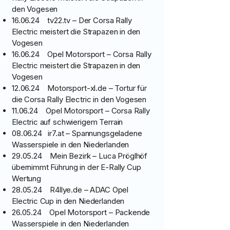
den Vogesen
16.06.24 tv22.tv – Der Corsa Rally
Electric meistert die Strapazen in den
Vogesen
16.06.24 Opel Motorsport – Corsa Rally
Electric meistert die Strapazen in den
Vogesen
12.06.24 Motorsport-xl.de – Tortur für
die Corsa Rally Electric in den Vogesen
11.06.24 Opel Motorsport – Corsa Rally
Electric auf schwierigem Terrain
08.06.24 ir7.at – Spannungsgeladene
Wasserspiele in den Niederlanden
29.05.24 Mein Bezirk – Luca Pröglhöf
übernimmt Führung in der E-Rally Cup
Wertung
28.05.24 R4llye.de – ADAC Opel
Electric Cup in den Niederlanden
26.05.24 Opel Motorsport – Packende
Wasserspiele in den Niederlanden