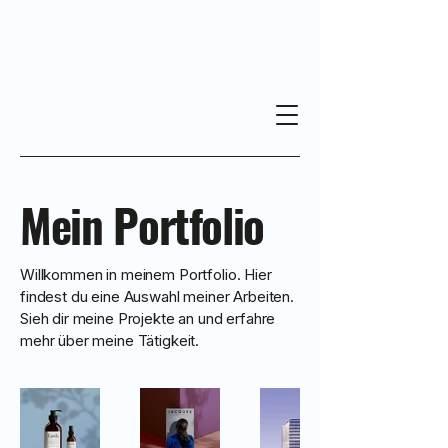
Mein Portfolio
Willkommen in meinem Portfolio. Hier
findest du eine Auswahl meiner Arbeiten.
Sieh dir meine Projekte an und erfahre
mehr über meine Tätigkeit.