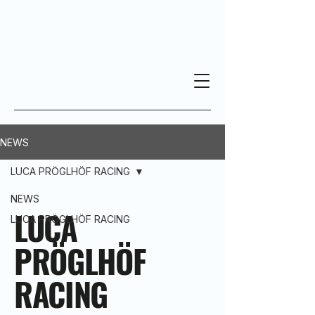
NEWS
LUCA PRÖGLHÖF RACING
NEWS
LUCA
LUCA PRÖGLHÖF RACING
PRÖGLHÖF
RACING