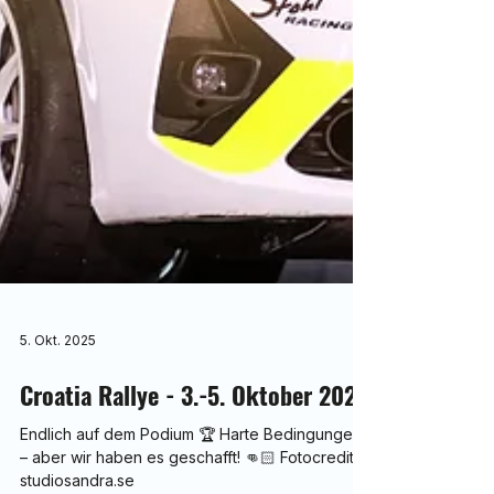
5. Okt. 2025
Croatia Rallye - 3.-5. Oktober 2025